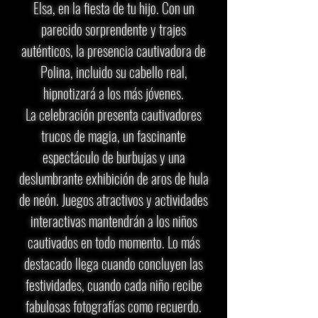
Elsa, en la fiesta de tu hijo. Con un
parecido sorprendente y trajes
auténticos, la presencia cautivadora de
Polina, incluido su cabello real,
hipnotizará a los más jóvenes.
La celebración presenta cautivadores
trucos de magia, un fascinante
espectáculo de burbujas y una
deslumbrante exhibición de aros de hula
de neón. Juegos atractivos y actividades
interactivas mantendrán a los niños
cautivados en todo momento. Lo más
destacado llega cuando concluyen las
festividades, cuando cada niño recibe
fabulosas fotografías como recuerdo.