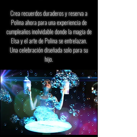
Crea recuerdos duraderos y reserva a
Polina ahora para una experiencia de
cumpleaños inolvidable donde la magia de
Elsa y el arte de Polina se entrelazan.
Una celebración diseñada solo para su
hijo.